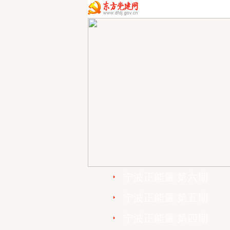
宁波正能量 第六期
宁波正能量 第五期
宁波正能量 第四期