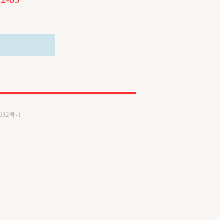
32号-1