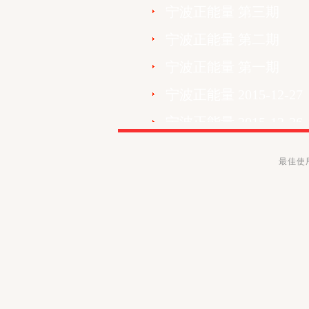
宁波正能量 第三期
宁波正能量 第二期
宁波正能量 第一期
宁波正能量 2015-12-27
宁波正能量 2015-12-26
宁波正能量 2015-12-20
最佳使用
宁波正能量 2015-12-19
宁波正能量 2015-12-13
宁波正能量 2015-12-12
宁波正能量 2015-12-06
宁波正能量 2015-12-05