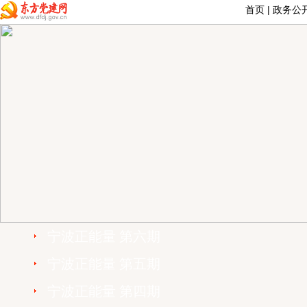
首页
|
政务公
宁波正能量 第六期
宁波正能量 第五期
宁波正能量 第四期