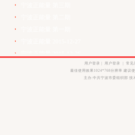
宁波正能量 第三期
宁波正能量 第二期
宁波正能量 第一期
宁波正能量 2015-12-27
宁波正能量 2015-12-26
用户登录
|
用户登录
|
常见
宁波正能量 2015-12-20
最佳使用效果1024*768分辨率 建议使用
宁波正能量 2015-12-19
主办:中共宁波市委组织部 
宁波正能量 2015-12-13
宁波正能量 2015-12-12
宁波正能量 2015-12-06
宁波正能量 2015-12-05