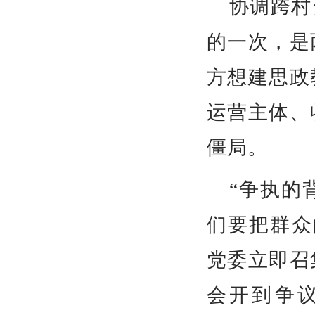
协调跨村
的一次，是
方想建思政
运营主体、
僵局。
“争执的
们要把群众
党委立即召
会开到争