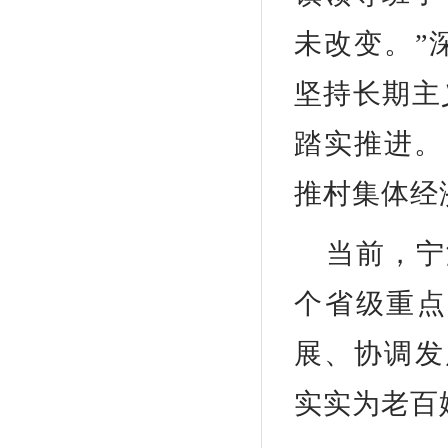
未改变。”
坚持长期主
踏实推进。
推村集体经
当前，宁
个省级重点
展、协调发
实实为老百