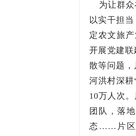
为让群众
以实干担当
定农文旅产
开展党建联
散等问题，
河洪村深耕
10万人次
团队，落地
态……片区