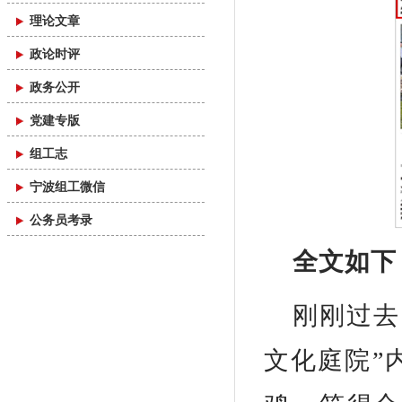
理论文章
政论时评
政务公开
党建专版
组工志
宁波组工微信
公务员考录
全文如下
刚刚过去
文化庭院”