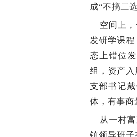
成“不搞二
空间上，
发研学课程
态上错位发
组，资产入
支部书记戴
体，有事商
从一村富
镇领导班子