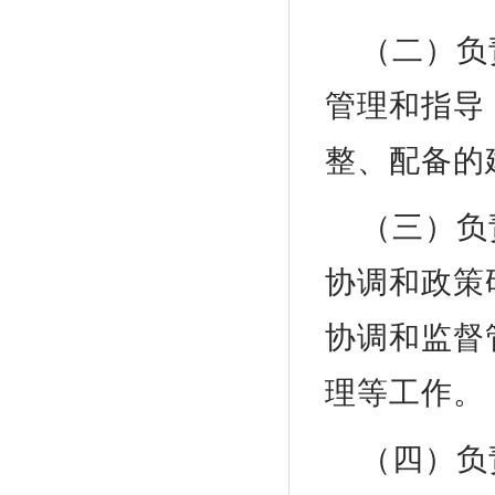
（二）负
管理和指导
整、配备的
（三）负
协调和政策
协调和监督
理等工作。
（四）负