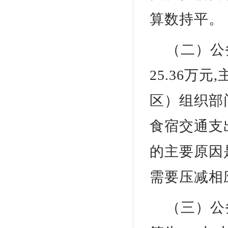
算数持平。
（二）公
25.36万
区）组织部
食宿交通支出
的主要原因
需要压减相
（三）公