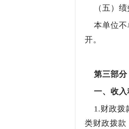
（五）绩
本单位不
开。
第三部分
一、收入
1.财政
类财政拨款