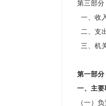
第三部分
一、收
二、支
三、机
第一部分
一、主要
（一）负