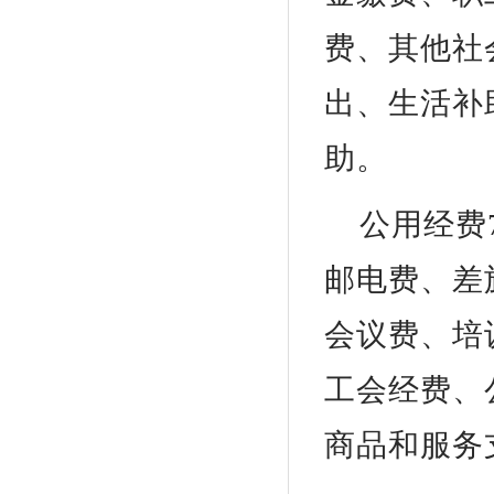
费、其他社
出、生活补
助。
公用经费
邮电费、差
会议费、培
工会经费、
商品和服务