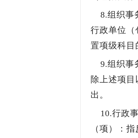
8.组织
行政单位（
置项级科目
9.组织
除上述项目
出。
10.行
（项）：指