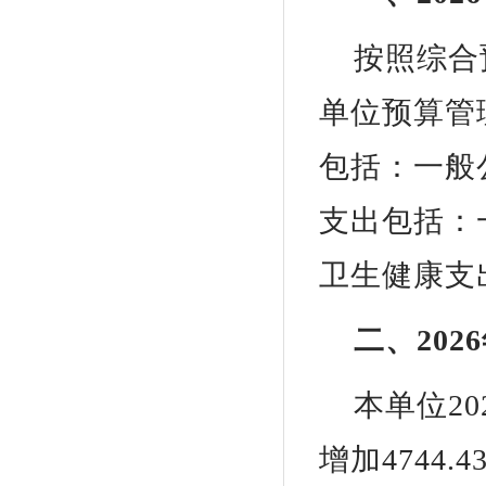
按照综合
单位预算管理
包括：一般
支出包括：
卫生健康支
二、20
本单位20
增加4744.