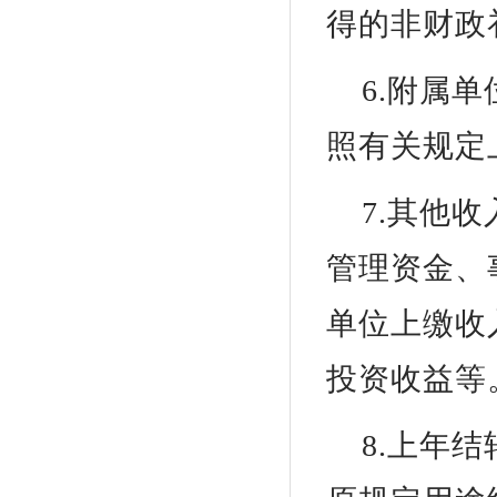
得的非财政
6.附属
照有关规定
7.其他
管理资金、
单位上缴收
投资收益等
8.上年