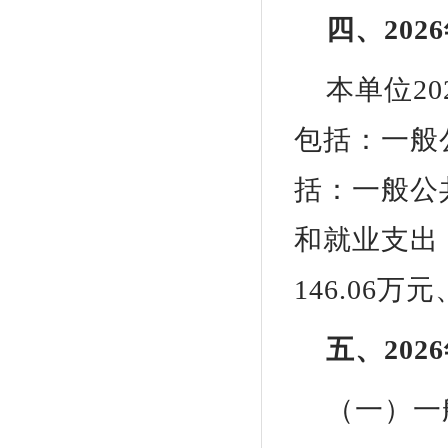
四、20
本单位20
包括：一般公
括：一般公共
和就业支出（
146.06
五、20
（一）一