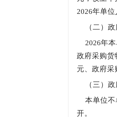
2026年
（二）政
2026年
政府采购货物
元、政府采购
（三）政
本单位不
开。