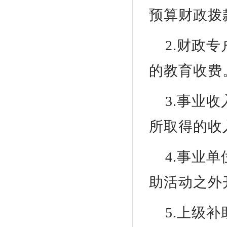
预算财政拨
2.财政
的教育收费
3.事业
所取得的收
4.事业
助活动之外
5.上级