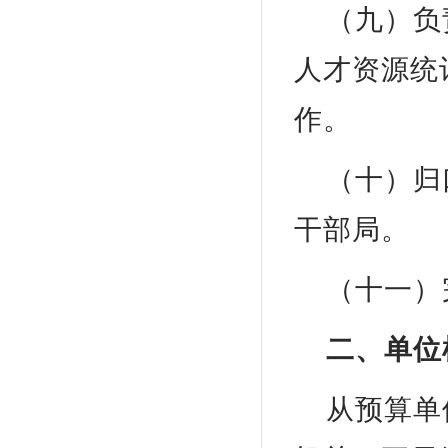
（九）负
人才资源统
作。
（十）归
干部局。
（十一）
二、单位
从预算单