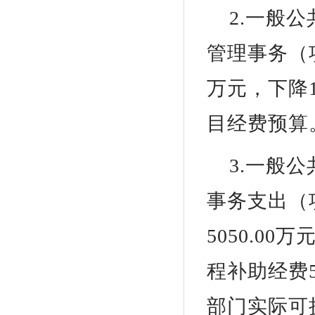
2.一般
管理事务（项
万元，下降1
目经费预算
3.一般
事务支出（项
5050.0
程补助经费
部门实际可