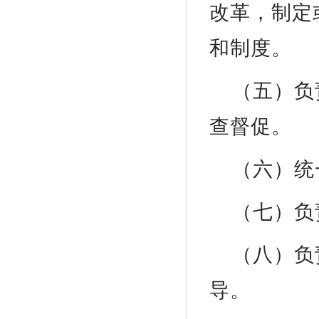
改革，制定
和制度。
（五）负
查督促。
（六）统
（七）负
（八）负
导。