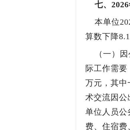
七、20
本单位20
算数下降8.
（一）因
际工作需要，
万元，其中
术交流因公
单位人员公
费、住宿费