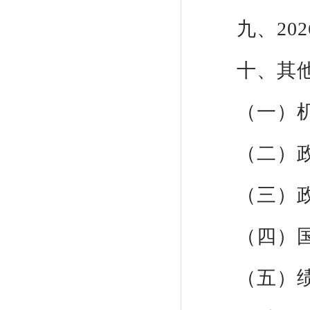
九、20
十、其
（一）
（二）
（三）
（四）
（五）