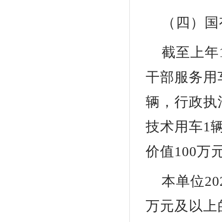
（四）国
截至上年
干部服务用
辆，行政执
技术用车1
价值100
本单位2
万元及以上