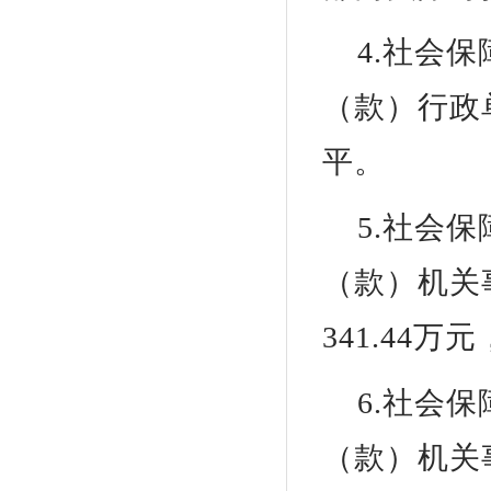
4.社会
（款）行政
平。
5.社会
（款）机关
341.44
6.社会
（款）机关事