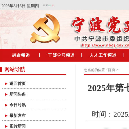
2026年8月6日 星期四
网站导航
首页
您当前的位置 :
>
返回首页
2025年
新闻头条
今日时讯
时间：2025/1
最新发布
图片新闻