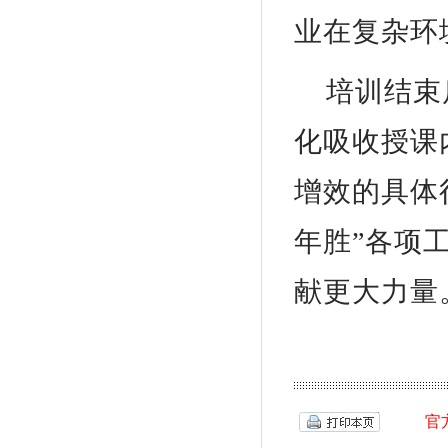
业在复杂环
培训结束
化吸收授课
增效的具体
年胜”各项
献更大力量
官