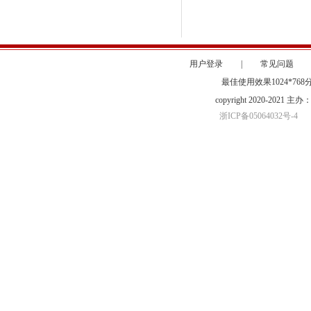
用户登录
|
常见问题
最佳使用效果1024*76
copyright 2020-20
浙ICP备05064032号-4