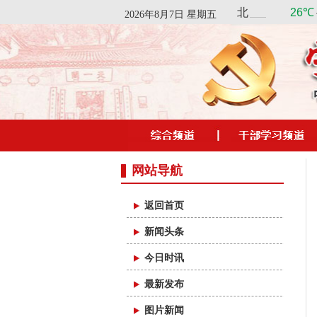
2026年8月7日 星期五
网站导航
返回首页
新闻头条
今日时讯
最新发布
图片新闻