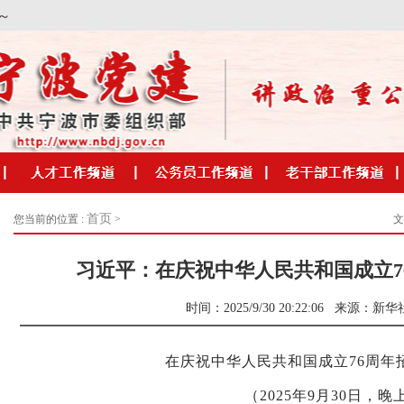
首页
您当前的位置 :
>
文
习近平：在庆祝中华人民共和国成立7
时间：2025/9/30 20:22:06
来源：
新华
在庆祝中华人民共和国成立76周年
（2025年9月30日，晚