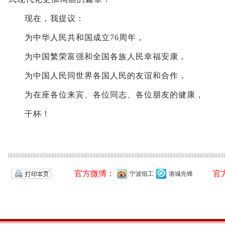
现在，我提议：
为中华人民共和国成立76周年，
为中国繁荣富强和全国各族人民幸福安康，
为中国人民同世界各国人民的友谊和合作，
为在座各位来宾、各位同志、各位朋友的健康，
干杯！
官方微博：
官
宁波组工
港城先锋