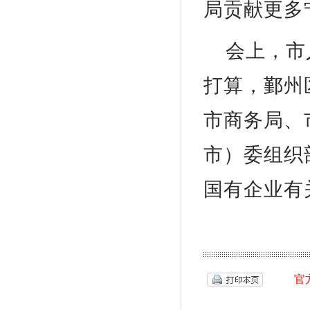
局贡献更多
会上，市
打算，鄞州
市商务局、
市）委组织
国有企业有
官