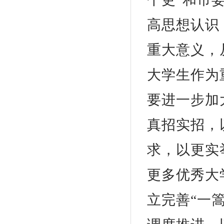
高思想认识
重大意义，
大学生作为
要进一步加
真招实招，
求，以更实
更多优秀大
立完善“一