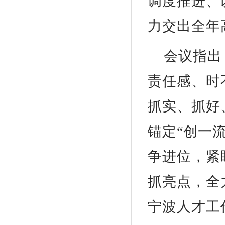
调度推进、
力交出全年
会议指出
责任感、时
抓实、抓好
锚定“创一
争进位，紧
抓亮点，全
宁波人才工