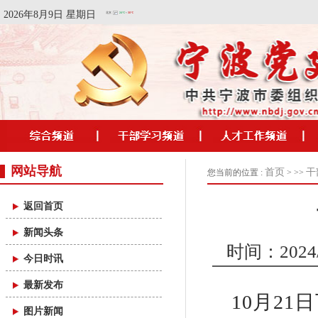
2026年8月9日 星期日
网站导航
首页
干
您当前的位置 :
> >>
返回首页
新闻头条
时间：2024/1
今日时讯
最新发布
10月2
图片新闻