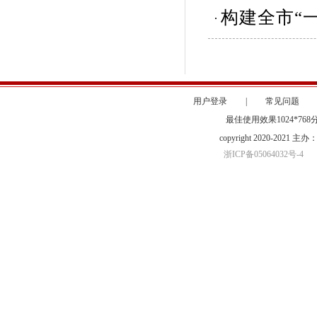
构建全市“
用户登录
|
常见问题
最佳使用效果1024*76
copyright 2020-20
浙ICP备05064032号-4