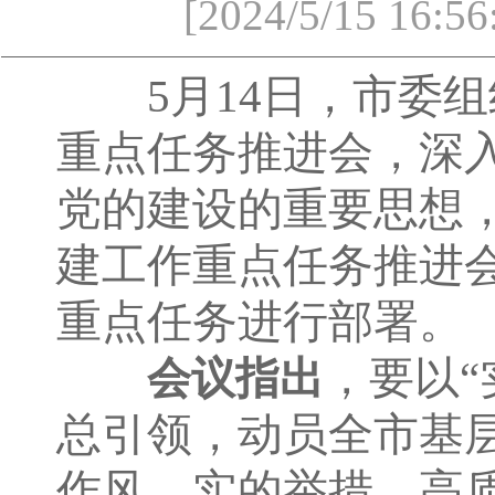
[2024/5/15 1
5月14日，市委组
重点任务推进会，深
党的建设的重要思想
建工作重点任务推进
重点任务进行部署。
，要以“
会议指出
总引领，动员全市基
作风、实的举措，高