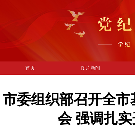
首页
图片新闻
市委组织部召开全市
会 强调扎