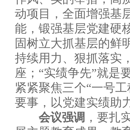
动项目，全面增强基
能，锻强基层党建硬核
固树立大抓基层的鲜明
持续用力、狠抓落实
座；“实绩争先”就是
紧紧聚焦三个“一号工
要事，以党建实绩助
，要扎
会议强调