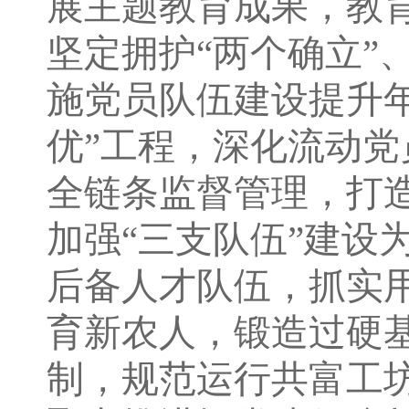
展主题教育成果，教
坚定拥护“两个确立”
施党员队伍建设提升
优”工程，深化流动党
全链条监督管理，打造
加强“三支队伍”建设
后备人才队伍，抓实
育新农人，锻造过硬
制，规范运行共富工