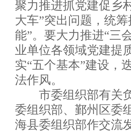
聚力推进抓党建促乡
大车”突出问题，统筹
能”。要大力推进“三
业单位各领域党建提
实“五个基本”建设，
法作风。
市委组织部有关负
委组织部、鄞州区委
海县委组织部作交流