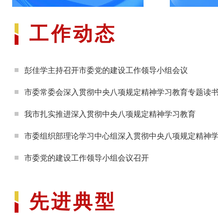
工作动态
习近平总书记关于加强党的作风建设的重要论述
彭佳学主持召开市委党的建设工作领导小组会议
市委常委会深入贯彻中央八项规定精神学习教育专题读
我市扎实推进深入贯彻中央八项规定精神学习教育
市委组织部理论学习中心组深入贯彻中央八项规定精神
市委党的建设工作领导小组会议召开
先进典型